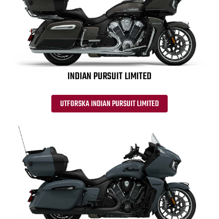
INDIAN PURSUIT LIMITED
UTFORSKA INDIAN PURSUIT LIMITED