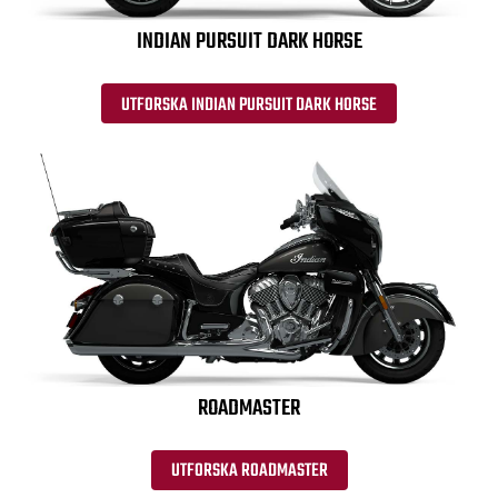
INDIAN PURSUIT DARK HORSE
UTFORSKA INDIAN PURSUIT DARK HORSE
ROADMASTER
UTFORSKA ROADMASTER