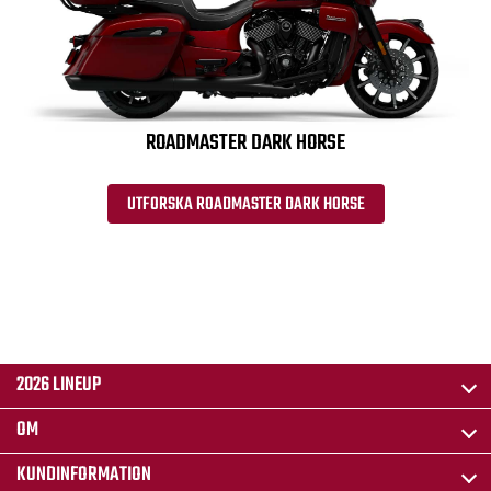
ROADMASTER DARK HORSE
UTFORSKA ROADMASTER DARK HORSE
2026 LINEUP
OM
KUNDINFORMATION