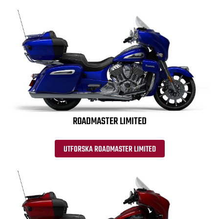
ROADMASTER LIMITED
UTFORSKA ROADMASTER LIMITED