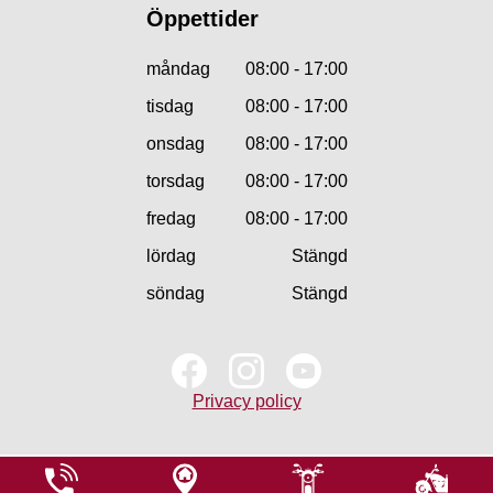
Öppettider
måndag
08:00 - 17:00
tisdag
08:00 - 17:00
onsdag
08:00 - 17:00
torsdag
08:00 - 17:00
fredag
08:00 - 17:00
lördag
Stängd
söndag
Stängd
Privacy policy