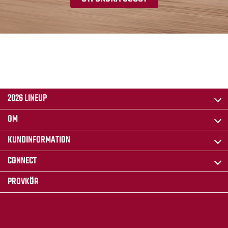
2026 LINEUP
OM
KUNDINFORMATION
CONNECT
PROVKÖR