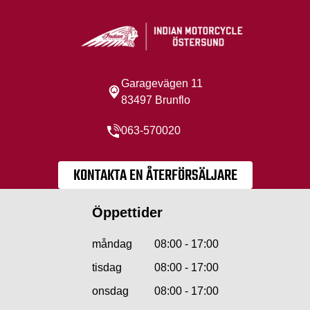
Garagevägen 11
83497 Brunflo
063-570020
KONTAKTA EN ÅTERFÖRSÄLJARE
Öppettider
måndag
08:00 - 17:00
tisdag
08:00 - 17:00
onsdag
08:00 - 17:00