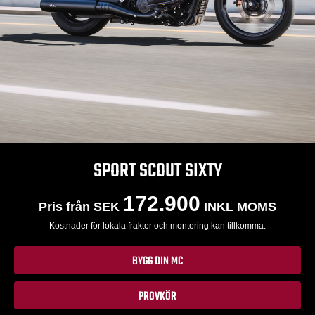
SPORT SCOUT SIXTY
172.900
Pris från SEK
INKL MOMS
Kostnader för lokala frakter och montering kan tillkomma.
BYGG DIN MC
PROVKÖR