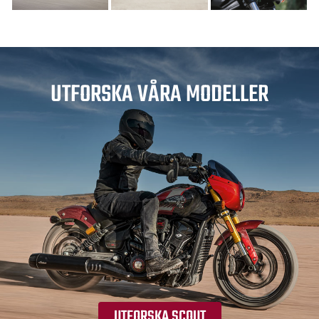
UTFORSKA VÅRA MODELLER
UTFORSKA SCOUT