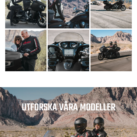
UTFORSKA VÅRA MODELLER