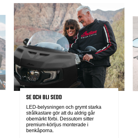
SE OCH BLI SEDD
LED-belysningen och grymt starka
strålkastare gör att du aldrig går
obemärkt förbi. Dessutom sitter
premium-körljus monterade i
benkåporna.