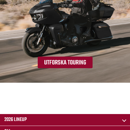
UTFORSKA TOURING
2026 LINEUP