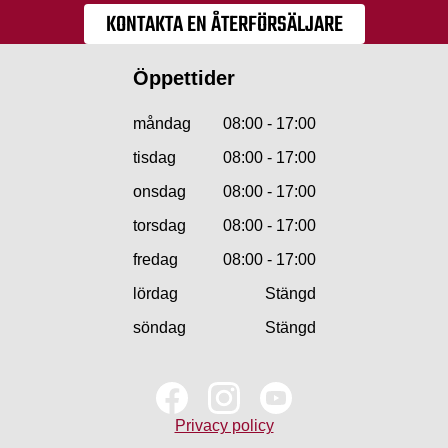
KONTAKTA EN ÅTERFÖRSÄLJARE
Öppettider
måndag
08:00 - 17:00
tisdag
08:00 - 17:00
onsdag
08:00 - 17:00
torsdag
08:00 - 17:00
fredag
08:00 - 17:00
lördag
Stängd
söndag
Stängd
Privacy policy