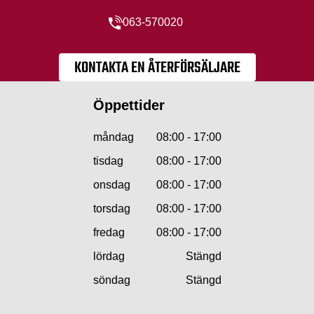
063-570020
KONTAKTA EN ÅTERFÖRSÄLJARE
Öppettider
måndag
08:00 - 17:00
tisdag
08:00 - 17:00
onsdag
08:00 - 17:00
torsdag
08:00 - 17:00
fredag
08:00 - 17:00
lördag
Stängd
söndag
Stängd