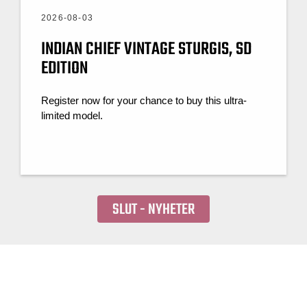
2026-08-03
INDIAN CHIEF VINTAGE STURGIS, SD
EDITION
Register now for your chance to buy this ultra-
limited model.
SLUT - NYHETER