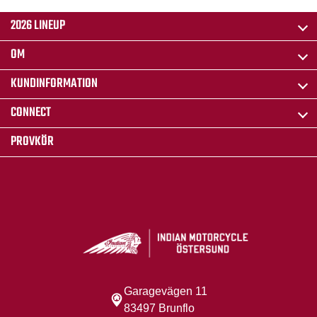
2026 LINEUP
OM
KUNDINFORMATION
CONNECT
PROVKÖR
Garagevägen 11
83497 Brunflo